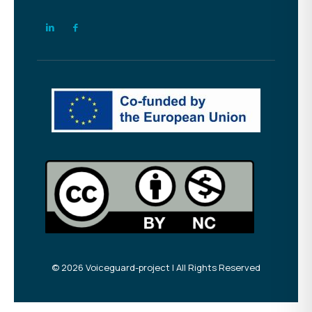
© 2026 Voiceguard-project | All Rights Reserved