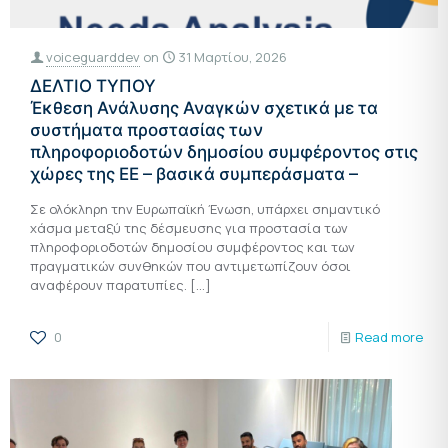
voiceguarddev
on
31 Μαρτίου, 2026
ΔΕΛΤΙΟ ΤΥΠΟΥ
Έκθεση Ανάλυσης Αναγκών σχετικά με τα
συστήματα προστασίας των
πληροφοριοδοτών δημοσίου συμφέροντος στις
χώρες της ΕΕ – βασικά συμπεράσματα –
Σε ολόκληρη την Ευρωπαϊκή Ένωση, υπάρχει σημαντικό
χάσμα μεταξύ της δέσμευσης για προστασία των
πληροφοριοδοτών δημοσίου συμφέροντος και των
πραγματικών συνθηκών που αντιμετωπίζουν όσοι
αναφέρουν παρατυπίες.
[…]
0
Read more