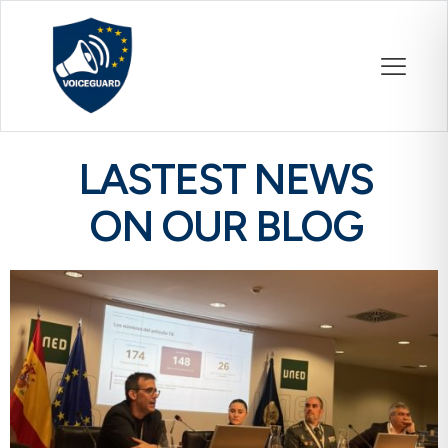
LASTEST NEWS
ON OUR BLOG