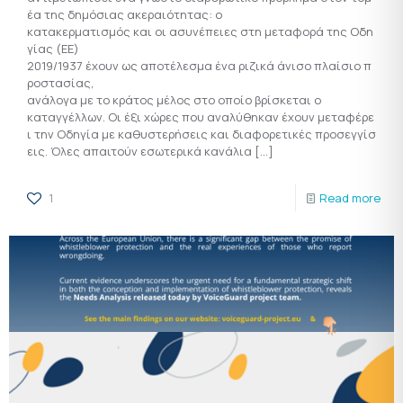
έα της δημόσιας ακεραιότητας: ο
κατακερματισμός και οι ασυνέπειες στη μεταφορά της Οδη
γίας (ΕΕ)
2019/1937 έχουν ως αποτέλεσμα ένα ριζικά άνισο πλαίσιο π
ροστασίας,
ανάλογα με το κράτος μέλος στο οποίο βρίσκεται ο
καταγγέλλων. Οι έξι χώρες που αναλύθηκαν έχουν μεταφέρε
ι την Οδηγία με καθυστερήσεις και διαφορετικές προσεγγίσ
εις. Όλες απαιτούν εσωτερικά κανάλια
[…]
1
Read more