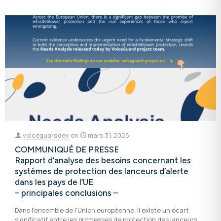
voiceguarddev
on
mars 31, 2026
COMMUNIQUÉ DE PRESSE
Rapport d’analyse des besoins concernant les
systèmes de protection des lanceurs d’alerte
dans les pays de l’UE
– principales conclusions –
Dans l’ensemble de l’Union européenne, il existe un écart
significatif entre les promesses de protection des lanceurs