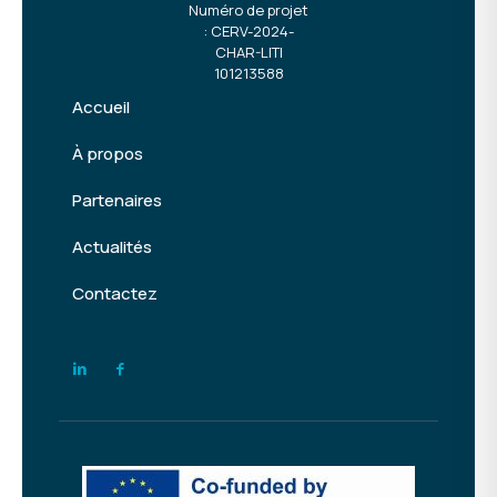
Numéro de projet
: CERV-2024-
CHAR-LITI
101213588
Accueil
À propos
Partenaires
Actualités
Contactez