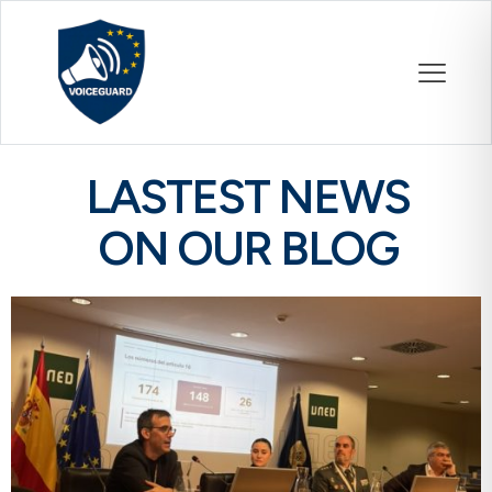
LASTEST NEWS
ON OUR BLOG