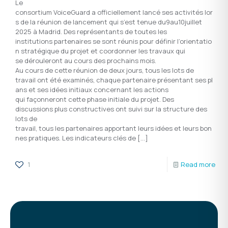
Le
consortium VoiceGuard a officiellement lancé ses activités lor
s de la réunion de lancement qui s’est tenue du9au10juillet
2025 à Madrid. Des représentants de toutes les
institutions partenaires se sont réunis pour définir l’orientatio
n stratégique du projet et coordonner les travaux qui
se dérouleront au cours des prochains mois.
Au cours de cette réunion de deux jours, tous les lots de
travail ont été examinés, chaque partenaire présentant ses pl
ans et ses idées initiaux concernant les actions
qui façonneront cette phase initiale du projet. Des
discussions plus constructives ont suivi sur la structure des
lots de
travail, tous les partenaires apportant leurs idées et leurs bon
nes pratiques. Les indicateurs clés de
[…]
1
Read more