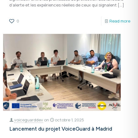
d’alerte et les expériences réelles de ceux qui signalent
[…]
0
Read more
voiceguarddev
on
octobre 1, 2025
Lancement du projet VoiceGuard à Madrid