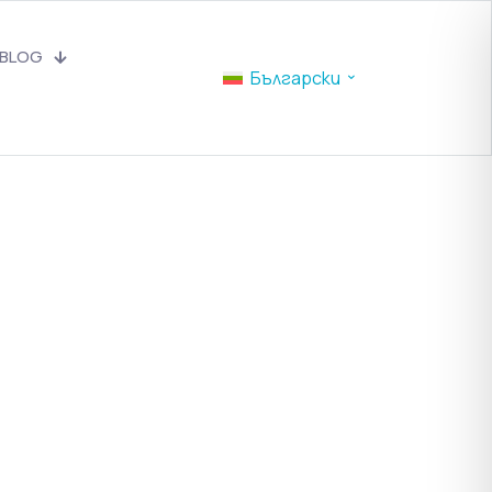
BLOG
Български