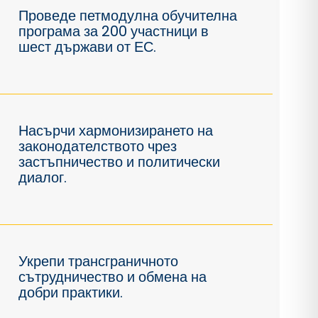
Проведе петмодулна обучителна
програма за 200 участници в
шест държави от ЕС.
Насърчи хармонизирането на
законодателството чрез
застъпничество и политически
диалог.
Укрепи трансграничното
сътрудничество и обмена на
добри практики.