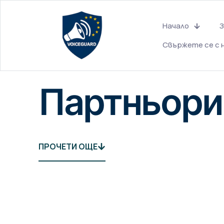
Начало
З
Свържете се с 
Партньори
ПРОЧЕТИ ОЩЕ