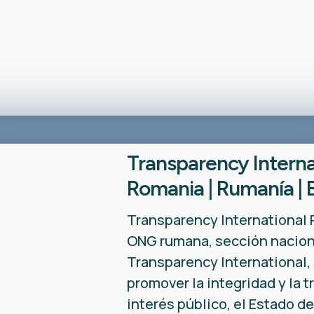
Transparency Interna
Romania | Rumanía | B
Transparency International
ONG rumana, sección nacion
Transparency International,
promover la integridad y la t
interés público, el Estado de