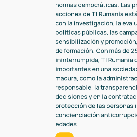
normas democráticas. Las pr
acciones de TI Rumanía est
con la investigación, la eval
políticas públicas, las camp
sensibilización y promoción
de formación. Con más de 25
ininterrumpida, TI Rumanía 
importantes en una socieda
madura, como la administrac
responsable, la transparenci
decisiones y en la contrataci
protección de las personas i
concienciación anticorrupci
edades.