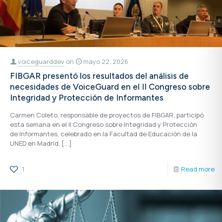
voiceguarddev
on
mayo 22, 2026
FIBGAR presentó los resultados del análisis de
necesidades de VoiceGuard en el II Congreso sobre
Integridad y Protección de Informantes
Carmen Coleto, responsable de proyectos de FIBGAR, participó
esta semana en el II Congreso sobre Integridad y Protección
de Informantes, celebrado en la Facultad de Educación de la
UNED en Madrid.
[…]
1
Read more