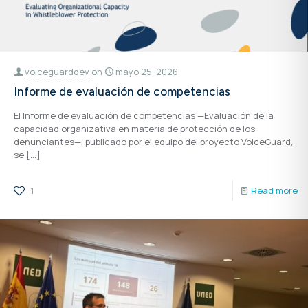
voiceguarddev
on
mayo 25, 2026
Informe de evaluación de competencias
El Informe de evaluación de competencias —Evaluación de la
capacidad organizativa en materia de protección de los
denunciantes—, publicado por el equipo del proyecto VoiceGuard,
se
[…]
1
Read more