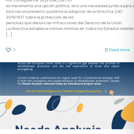
Por consiguiente, su protección no
es meramente una opción política, sino una necesidad jurídica para
Este reconocimiento sustenta la adopción de la Directiva (UE)
2019/1937 sobre la protección de las
personas que denuncian infracciones del Derecho de la Unión.
La Directiva establece normas mínimas en todos los Estados miembros
[…]
0
Read more