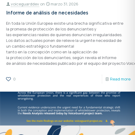
voiceguarddev
on
marzo 31, 2026
Informe de análisis de necesidades
En toda la Unión Europea existe una brecha significativa entre
la promesa de protección de los denunciantes y
las experiencias reales de quienes denuncian irregularidades.
Los datos actuales ponen de relieve la urgente necesidad de
un cambio estratégico fundamental
tanto en la concepción como en la aplicación de
la protección de los denunciantes, según revela el Informe
de análisis de necesidades publicado por el equipo del proyecto Voi
0
Read more