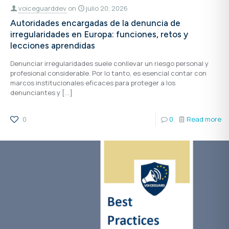
voiceguarddev
on
julio 20, 2026
Autoridades encargadas de la denuncia de
irregularidades en Europa: funciones, retos y
lecciones aprendidas
Denunciar irregularidades suele conllevar un riesgo personal y
profesional considerable. Por lo tanto, es esencial contar con
marcos institucionales eficaces para proteger a los
denunciantes y
[…]
0
0
Read more