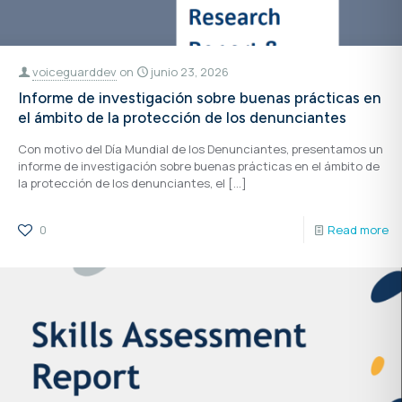
voiceguarddev
on
junio 23, 2026
Informe de investigación sobre buenas prácticas en
el ámbito de la protección de los denunciantes
Con motivo del Día Mundial de los Denunciantes, presentamos un
informe de investigación sobre buenas prácticas en el ámbito de
la protección de los denunciantes, el
[…]
0
Read more