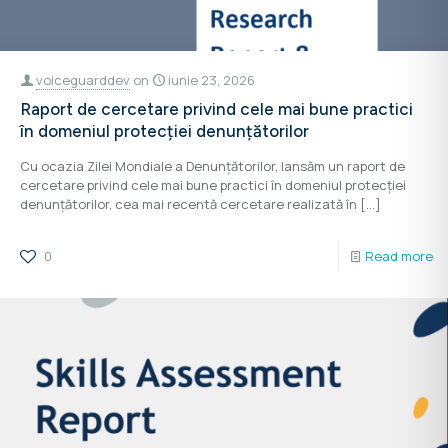
voiceguarddev
on
iunie 23, 2026
Raport de cercetare privind cele mai bune practici
în domeniul protecției denunțătorilor
Cu ocazia Zilei Mondiale a Denunțătorilor, lansăm un raport de
cercetare privind cele mai bune practici în domeniul protecției
denunțătorilor, cea mai recentă cercetare realizată în
[…]
0
Read more