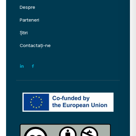
Despre
Parteneri
Știri
Contactați-ne