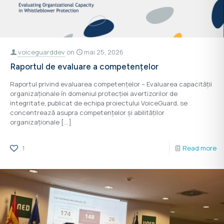
voiceguarddev
on
mai 25, 2026
Raportul de evaluare a competențelor
Raportul privind evaluarea competențelor – Evaluarea capacității
organizaționale în domeniul protecției avertizorilor de
integritate, publicat de echipa proiectului VoiceGuard, se
concentrează asupra competențelor și abilităților
organizaționale
[…]
1
Read more