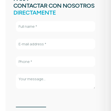
CONTACTAR CON NOSOTROS
DIRECTAMENTE