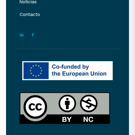
Noticias
Contacto