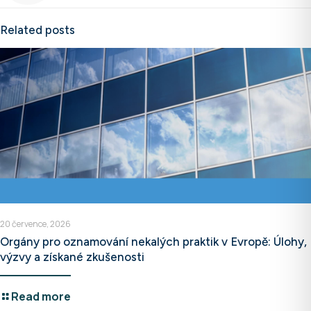
Related posts
20 července, 2026
Orgány pro oznamování nekalých praktik v Evropě: Úlohy,
výzvy a získané zkušenosti
Read more