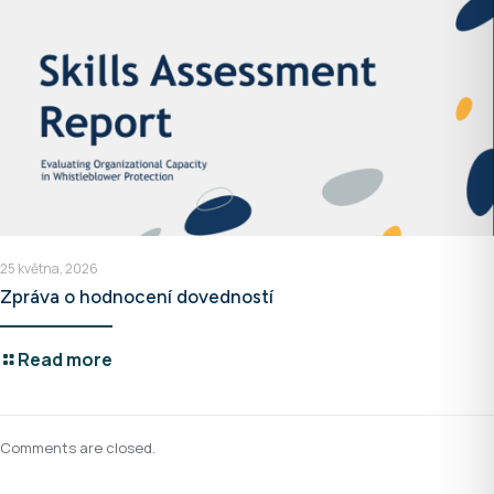
25 května, 2026
Zpráva o hodnocení dovedností
Read more
Comments are closed.