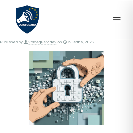
Published by
voiceguarddev
on
19 ledna, 2026