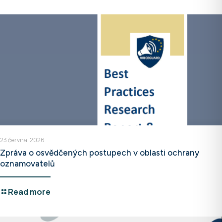
23 června, 2026
Zpráva o osvědčených postupech v oblasti ochrany
oznamovatelů
Read more