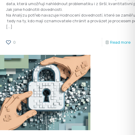
data, která umožňují nahlédnout problematiku i z širší, kvantitativní 
Jak jsme hodnotili dovednosti.
Na Analýzu potřeb navazuje Hodnocení dovedností, které se zaměřuj
tedy na ty, kdo mají oznamovatele chránit a provázet je procesem po
[…]
0
Read more