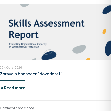
25 května, 2026
Zpráva o hodnocení dovedností
Read more
Comments are closed.