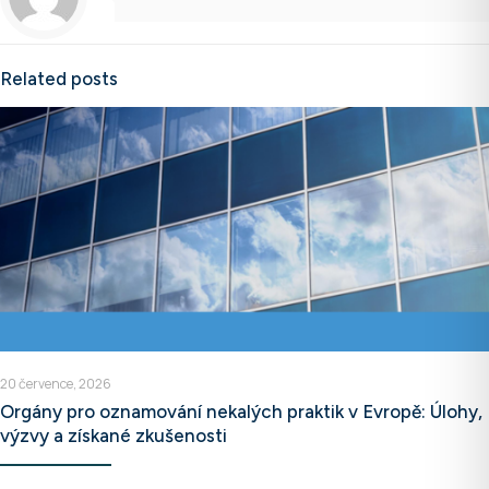
Related posts
20 července, 2026
Orgány pro oznamování nekalých praktik v Evropě: Úlohy,
výzvy a získané zkušenosti