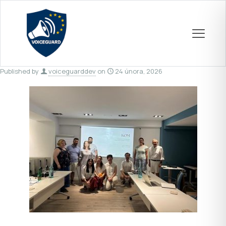
Published by
voiceguarddev
on
24 února, 2026