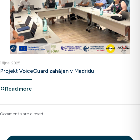
1 října, 2025
Projekt VoiceGuard zahájen v Madridu
Read more
Comments are closed.