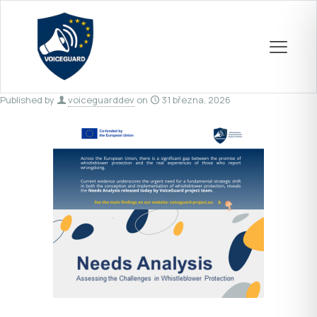
Published by
voiceguarddev
on
31 března, 2026