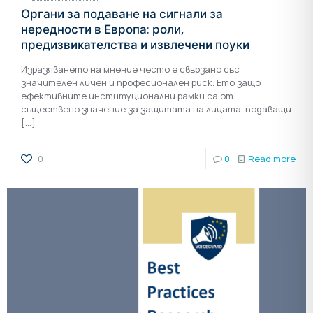
Органи за подаване на сигнали за
нередности в Европа: роли,
предизвикателства и извлечени поуки
Изразяването на мнение често е свързано със
значителен личен и професионален риск. Ето защо
ефективните институционални рамки са от
съществено значение за защитата на лицата, подаващи
[…]
0
0
Read more