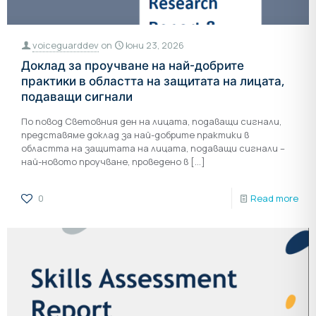
voiceguarddev
on
юни 23, 2026
Доклад за проучване на най-добрите
практики в областта на защитата на лицата,
подаващи сигнали
По повод Световния ден на лицата, подаващи сигнали,
представяме доклад за най-добрите практики в
областта на защитата на лицата, подаващи сигнали –
най-новото проучване, проведено в
[…]
0
Read more